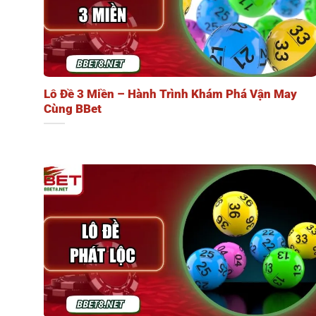
Ưu điểm làm nên danh tiếng nhà cái
Những siêu phẩm chất lượng từ
Như đã chia sẻ, nhà cái cung cấp nhiều dịch vụ khác
Lô Đề 3 Miền – Hành Trình Khám Phá Vận May
hiệu nhé.
Cùng BBet
Thể thao
Thể thao chính là dịch vụ chủ chốt của website BBet.
loại với hàng trăm kèo cược được tổ chức mỗi ngày. Đi
Thương hiệu hỗ trợ dự đoán kết quả miễn phí để bet t
cùng cao. Anh em mê độ đừng quên tham khảo thông ti
Casino
BBet mang đến gần 100 bàn cược diễn ra mỗi ngày. Nếu
cùng ngoại hình xinh đẹp, hứa hẹn sẽ mang đến những