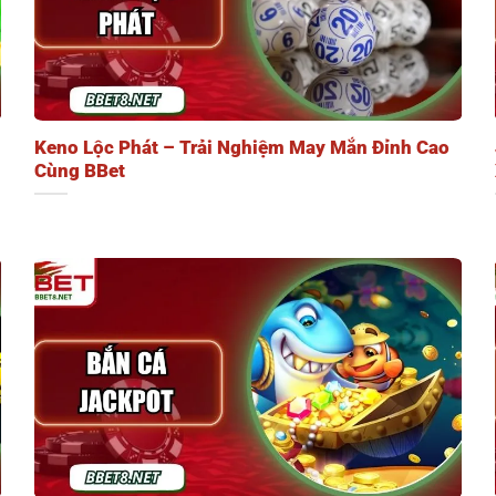
 BBet
 nhau cho hội viên lựa chọn. Hãy cùng điểm danh những dòng g
Keno Lộc Phát – Trải Nghiệm May Mắn Đỉnh Cao
Cùng BBet
 Đơn vị kết hợp với nhiều nhà cung cấp uy tín như K Sports, SBT
ểm đặc biệt khi chơi cá độ tại nhà cái chính là chuyên mục soi
hủ tham gia. Nội dung bài viết đều được chuyên gia biên soạn và
n trong phần soi kèo để tối ưu cơ hội thắng của bản thân nhé
 tham gia, người chơi sẽ được trải nghiệm trực tiếp với Deale
 trải nghiệm kịch tính cho người tham gia.