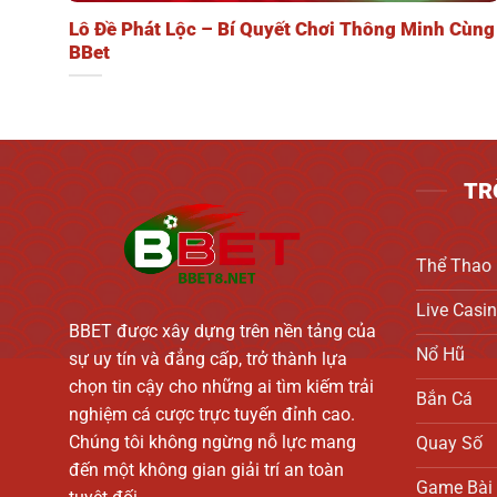
Lô Đề Phát Lộc – Bí Quyết Chơi Thông Minh Cùng
Khi truy cập, anh em có thể trải nghiệm những tựa gam
BBet
Chúng tạo điều kiện cho hội viên tham gia mọi lúc, mọ
Hàng trăm bàn cược casino mỗi ngày
Game bài
TR
Những game bài hàng đầu như Sâm, Poker, Tiến Lên, 
thuộc cùng nhiều bàn cược với mức thưởng khác nhau.
Thể Thao
Quay số
Live Casi
BBET được xây dựng trên nền tảng của
Chuyên mục xổ số có hơn 20 lựa chọn để bet thủ trải
Nổ Hũ
sự uy tín và đẳng cấp, trở thành lựa
liên quan. Luật chơi cụ thể của từng thể loại như sau:
chọn tin cậy cho những ai tìm kiếm trải
Bắn Cá
nghiệm cá cược trực tuyến đỉnh cao.
XS truyền thống: BBet sẽ mở thưởng theo đúng lịch
Chúng tôi không ngừng nỗ lực mang
Quay Số
vé đã được in số, các bạn có thể tự chọn con lô có
đến một không gian giải trí an toàn
cao nhất lên đến 1:900.
Game Bài