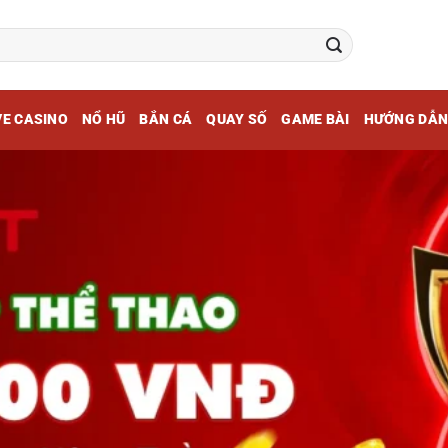
VE CASINO
NỔ HŨ
BẮN CÁ
QUAY SỐ
GAME BÀI
HƯỚNG DẪ