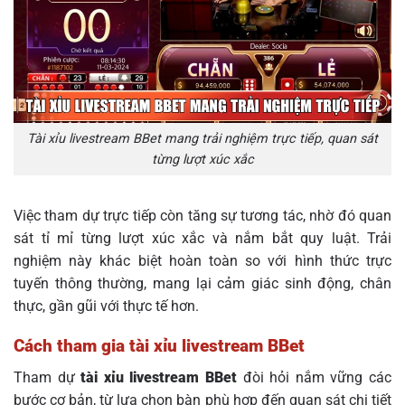
Tài xỉu livestream BBet mang trải nghiệm trực tiếp, quan sát
từng lượt xúc xắc
Việc tham dự trực tiếp còn tăng sự tương tác, nhờ đó quan
sát tỉ mỉ từng lượt xúc xắc và nắm bắt quy luật. Trải
nghiệm này khác biệt hoàn toàn so với hình thức trực
tuyến thông thường, mang lại cảm giác sinh động, chân
thực, gần gũi với thực tế hơn.
Cách tham gia tài xỉu livestream BBet
Tham dự
tài xỉu livestream BBet
đòi hỏi nắm vững các
bước cơ bản, từ lựa chọn bàn phù hợp đến quan sát chi tiết