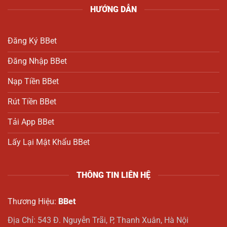
HƯỚNG DẪN
Đăng Ký BBet
Đăng Nhập BBet
Nạp Tiền BBet
Rút Tiền BBet
Tải App BBet
Lấy Lại Mật Khẩu BBet
THÔNG TIN LIÊN HỆ
Thương Hiệu:
BBet
Địa Chỉ: 543 Đ. Nguyễn Trãi, P, Thanh Xuân, Hà Nội