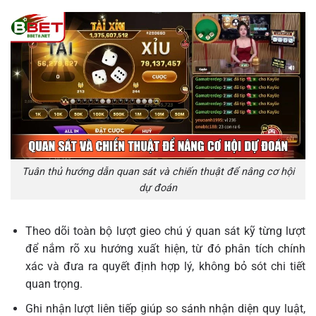
Tuân thủ hướng dẫn quan sát và chiến thuật để nâng cơ hội
dự đoán
Theo dõi toàn bộ lượt gieo chú ý quan sát kỹ từng lượt
để nắm rõ xu hướng xuất hiện, từ đó phân tích chính
xác và đưa ra quyết định hợp lý, không bỏ sót chi tiết
quan trọng.
Ghi nhận lượt liên tiếp giúp so sánh nhận diện quy luật,