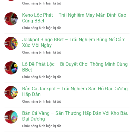
ở
Chức năng bình luận bị tắt
Lô
Đề
Keno Lộc Phát – Trải Nghiệm May Mắn Đỉnh Cao
3
Cùng BBet
Miền
ở
Chức năng bình luận bị tắt
–
Keno
Hành
Lộc
Jackpot Bingo BBet – Trải Nghiệm Bùng Nổ Cảm
Trình
Phát
Khám
Xúc Mỗi Ngày
–
Phá
ở
Chức năng bình luận bị tắt
Trải
Vận
Jackpot
Nghiệm
May
Bingo
Lô Đề Phát Lộc – Bí Quyết Chơi Thông Minh Cùng
May
Cùng
BBet
Mắn
BBet
BBet
–
Đỉnh
ở
Chức năng bình luận bị tắt
Trải
Cao
Lô
Nghiệm
Cùng
Đề
Bắn Cá Jackpot – Trải Nghiệm Săn Hũ Đại Dương
Bùng
BBet
Phát
Nổ
Hấp Dẫn
Lộc
Cảm
ở
Chức năng bình luận bị tắt
–
Xúc
Bắn
Bí
Mỗi
Cá
Bắn Cá Vàng – Săn Thưởng Hấp Dẫn Với Kho Báu
Quyết
Ngày
Jackpot
Chơi
Đại Dương
–
Thông
ở
Chức năng bình luận bị tắt
Trải
Minh
Bắn
Nghiệm
Cùng