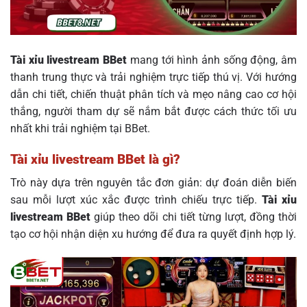
Tài xỉu livestream BBet
mang tới hình ảnh sống động, âm
thanh trung thực và trải nghiệm trực tiếp thú vị. Với hướng
dẫn chi tiết, chiến thuật phân tích và mẹo nâng cao cơ hội
thắng, người tham dự sẽ nắm bắt được cách thức tối ưu
nhất khi trải nghiệm tại BBet.
Tài xỉu livestream BBet là gì?
Trò này dựa trên nguyên tắc đơn giản: dự đoán diễn biến
sau mỗi lượt xúc xắc được trình chiếu trực tiếp.
Tài xỉu
livestream BBet
giúp theo dõi chi tiết từng lượt, đồng thời
tạo cơ hội nhận diện xu hướng để đưa ra quyết định hợp lý.