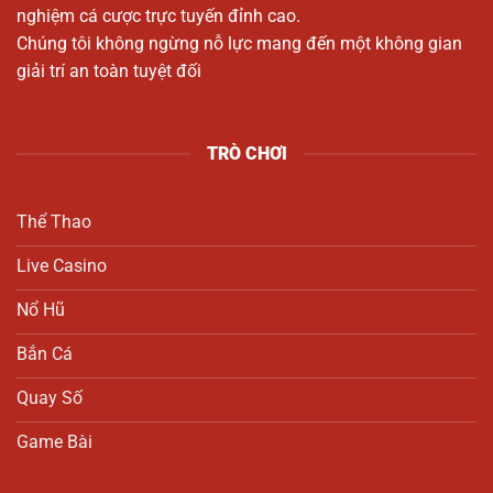
nghiệm cá cược trực tuyến đỉnh cao.
Chúng tôi không ngừng nỗ lực mang đến một không gian
giải trí an toàn tuyệt đối
TRÒ CHƠI
Thể Thao
Live Casino
Nổ Hũ
Bắn Cá
Quay Số
Game Bài