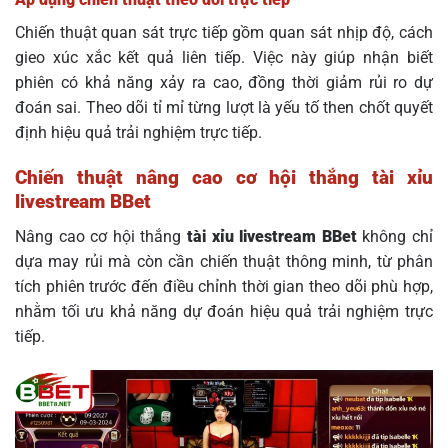
Chiến thuật quan sát trực tiếp gồm quan sát nhịp độ, cách
gieo xúc xắc kết quả liên tiếp. Việc này giúp nhận biết
phiên có khả năng xảy ra cao, đồng thời giảm rủi ro dự
đoán sai. Theo dõi tỉ mỉ từng lượt là yếu tố then chốt quyết
định hiệu quả trải nghiệm trực tiếp.
Chiến thuật nâng cao cơ hội thắng tài xỉu
livestream BBet
Nâng cao cơ hội thắng
tài xỉu livestream BBet
không chỉ
dựa may rủi mà còn cần chiến thuật thông minh, từ phân
tích phiên trước đến điều chỉnh thời gian theo dõi phù hợp,
nhằm tối ưu khả năng dự đoán hiệu quả trải nghiệm trực
tiếp.