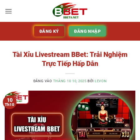
Bỏ
qua
nội
dung
ĐĂNG KÝ
ĐĂNG NHẬP
Tài Xỉu Livestream BBet: Trải Nghiệm
Trực Tiếp Hấp Dẫn
ĐĂNG VÀO
THÁNG 10 10, 2025
BỞI
LEVON
10
Th10